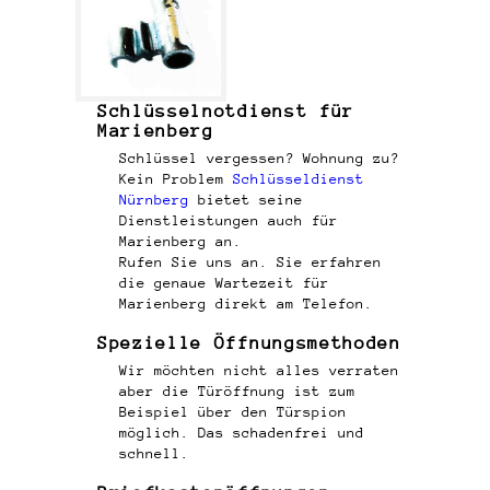
Schlüsselnotdienst für
Marienberg
Schlüssel vergessen? Wohnung zu?
Kein Problem
Schlüsseldienst
Nürnberg
bietet seine
Dienstleistungen auch für
Marienberg an.
Rufen Sie uns an. Sie erfahren
die genaue Wartezeit für
Marienberg direkt am Telefon.
Spezielle Öffnungsmethoden
Wir möchten nicht alles verraten
aber die Türöffnung ist zum
Beispiel über den Türspion
möglich. Das schadenfrei und
schnell.