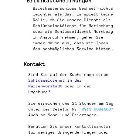
Briefkastenöffnungen
Briefkastenschloss Wechsel nichts
leichter als das. Es spielt keine
Rolle, ob Sie unsere Dienste als
Schlüsselnotdienst für Marienberg
oder als Schlüsseldienst Nürnberg
in Anspruch nehmen, gehen Sie
immer davon aus, dass wir Ihnen
den bestmöglichen Service bieten.
Kontakt
Sind Sie auf der Suche nach einem
Schlüsseldienst in der
Marienvorstadt
oder in der
Umgebung?
Sie erreichen uns 24 Stunden am Tag
unter der Telefon Nr:
0911 96844687
Auch an Sonn- und Feiertagen.
Benutzen Sie unser Kontaktformular
für weniger dringende Fragen oder